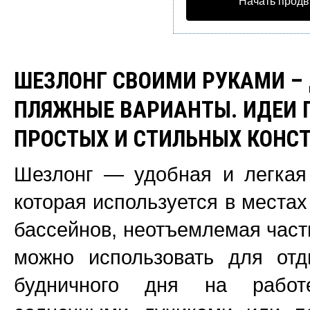
Начать продв
ШЕЗЛОНГ СВОИМИ РУКАМИ –
ПЛЯЖНЫЕ ВАРИАНТЫ. ИДЕИ 
ПРОСТЫХ И СТИЛЬНЫХ КОНСТ
Шезлонг — удобная и легкая 
которая используется в местах
бассейнов, неотъемлемая часть
можно использовать для отд
будничного дня на работ