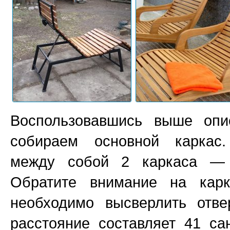
Воспользовавшись выше опис
собираем основной каркас
между собой 2 каркаса — 
Обратите внимание на кар
необходимо высверлить отве
расстояние составляет 41 са