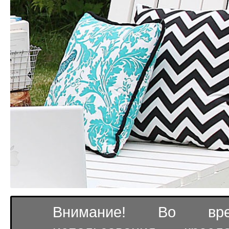
Внимание! Во вре