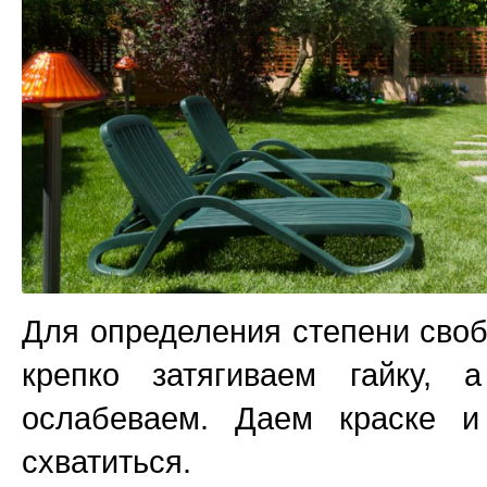
Для определения степени своб
крепко затягиваем гайку, 
ослабеваем. Даем краске и
схватиться.