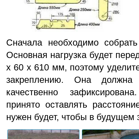
Сначала необходимо собрать
Основная нагрузка будет перед
х 60 х 610 мм, поэтому уделит
закреплению. Она должна
качественно зафиксирован
принято оставлять расстояни
нужен будет, чтобы в будущем 