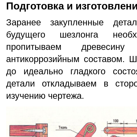
Подготовка и изготовлен
Заранее закупленные дета
будущего шезлонга необх
пропитываем древесину
антикоррозийным составом. 
до идеально гладкого состо
детали откладываем в стор
изучению чертежа.