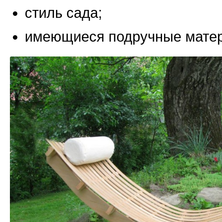
стиль сада;
имеющиеся подручные мате