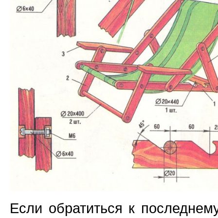
Если обратиться к последнему