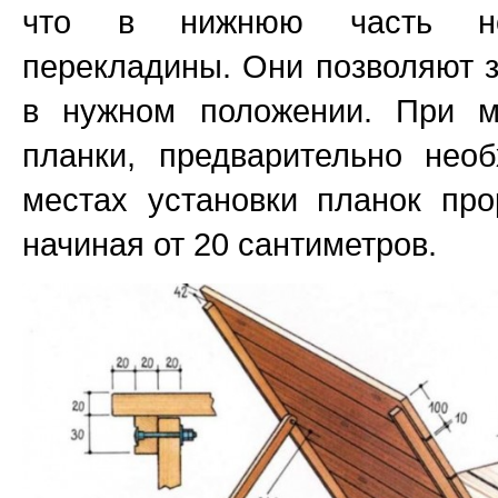
что в нижнюю часть но
перекладины. Они позволяют 
в нужном положении. При 
планки, предварительно нео
местах установки планок пр
начиная от 20 сантиметров.