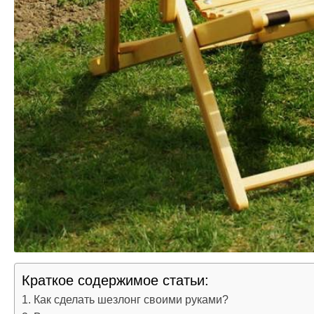
Краткое содержимое статьи:
Как сделать шезлонг своими руками?