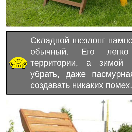
Складной шезлонг намно
обычный. Его легко
территории, а зимой
убрать, даже пасмурна
создавать никаких помех