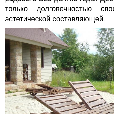
только долговечностью с
эстетической составляющей.