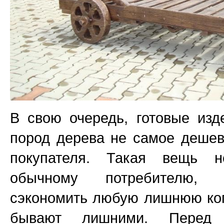
В свою очередь, готовые изд
пород дерева не самое дешев
покупателя. Такая вещь н
обычному потребителю, 
сэкономить любую лишнюю коп
бывают лишними. Перед 