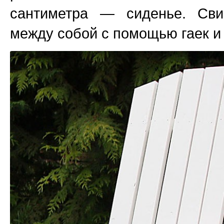
сантиметра — сиденье. Сви
между собой с помощью гаек и 