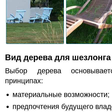
Вид дерева для шезлонга
Выбор дерева основывае
принципах:
материальные возможности;
предпочтения будущего влад