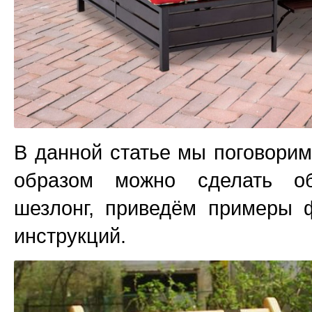
В данной статье мы поговорим
образом можно сделать о
шезлонг, приведём примеры 
инструкций.