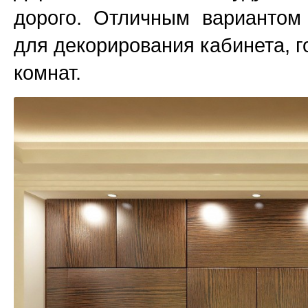
дорого. Отличным вариантом
для декорирования кабинета, г
комнат.