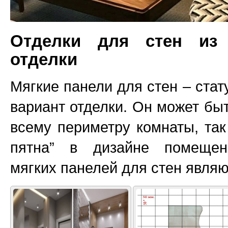
Отделки для стен из 
отделки
Мягкие панели для стен – ста
вариант отделки. Он может быт
всему периметру комнаты, так 
пятна” в дизайне помещен
мягких панелей для стен являю