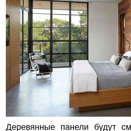
Деревянные панели будут см