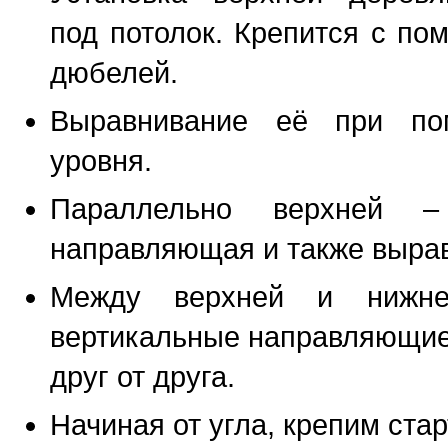
под потолок. Крепится с п
дюбелей.
Выравнивание её при пом
уровня.
Параллельно верхней –
направляющая и также вырав
Между верхней и нижне
вертикальные направляющие
друг от друга.
Начиная от угла, крепим ста