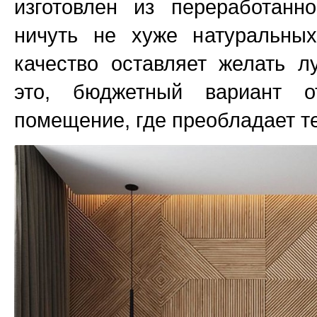
изготовлен из переработанн
ничуть не хуже натуральных
качество оставляет желать л
это, бюджетный вариант о
помещение, где преобладает те