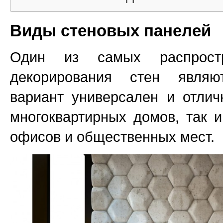
Виды стеновых панелей
Один из самых распростр
декорирования стен являю
вариант универсален и отлич
многоквартирных домов, так 
офисов и общественных мест.