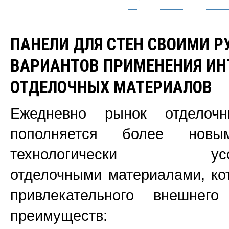
ПАНЕЛИ ДЛЯ СТЕН СВОИМИ Р
ВАРИАНТОВ ПРИМЕНЕНИЯ ИН
ОТДЕЛОЧНЫХ МАТЕРИАЛОВ
Ежедневно рынок отделочн
пополняется более новым
технологически усове
отделочными материалами, ко
привлекательного внешне
преимуществ: