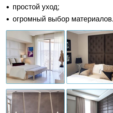
простой уход;
огромный выбор материалов