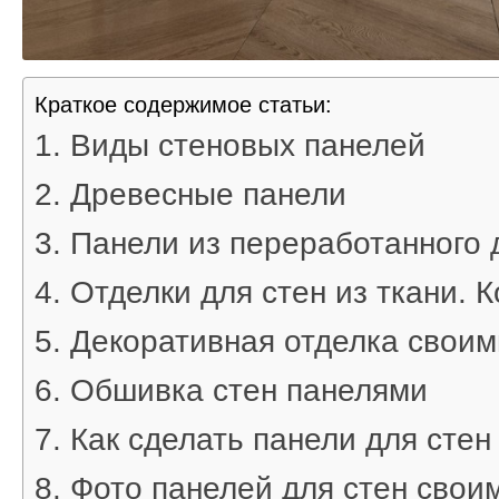
Краткое содержимое статьи:
Виды стеновых панелей
Древесные панели
Панели из переработанного 
Отделки для стен из ткани. 
Декоративная отделка своим
Обшивка стен панелями
Как сделать панели для стен
Фото панелей для стен свои