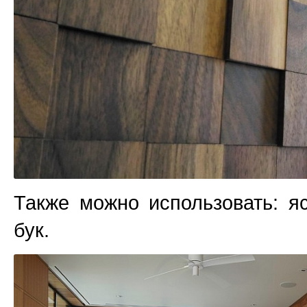
Также можно использовать: яс
бук.