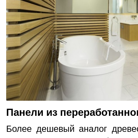
Панели из переработанно
Более дешевый аналог древе