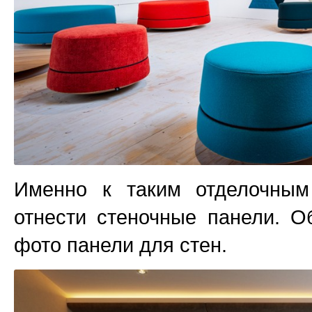
Именно к таким отделочны
отнести стеночные панели. О
фото панели для стен.