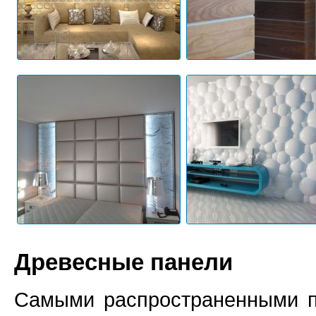
Древесные панели
Самыми распространенными п