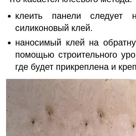
клеить панели следует 
силиконовый клей.
наносимый клей на обратну
помощью строительного уро
где будет прикреплена и кре