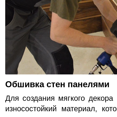
Обшивка стен панелями
Для создания мягкого декора
износостойкий материал, кот