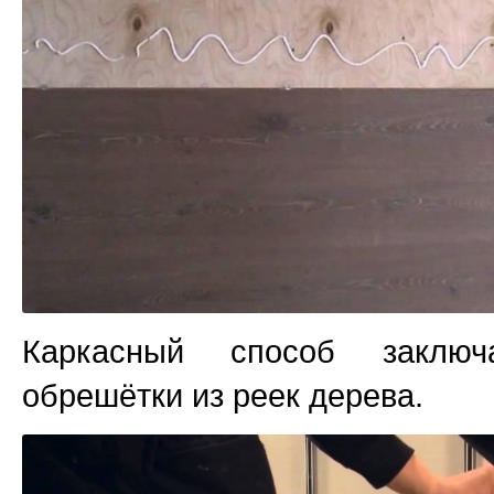
Каркасный способ заключ
обрешётки из реек дерева.