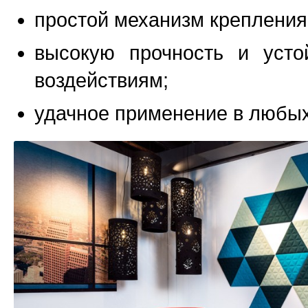
простой механизм крепления
высокую прочность и усто
воздействиям;
удачное применение в любых