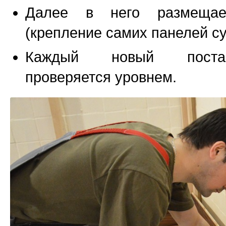
Далее в него размещае
(крепление самих панелей с
Каждый новый постав
проверяется уровнем.