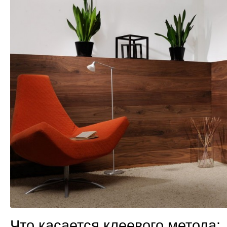
Что касается клеевого метода: