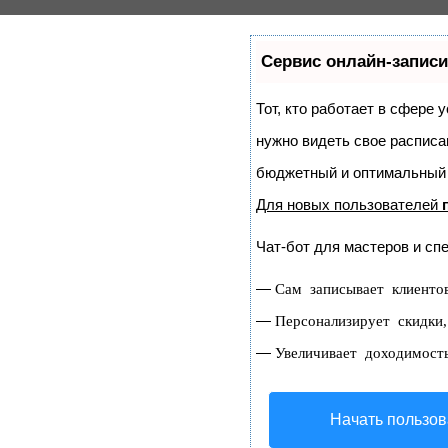
Сервис онлайн-записи
Тот, кто работает в сфере 
нужно видеть свое расписа
бюджетный и оптимальный
Для новых пользователей
Чат-бот для мастеров и сп
—
Сам записывает клиенто
—
Персонализирует скидки,
—
Увеличивает доходимост
Начать пользов