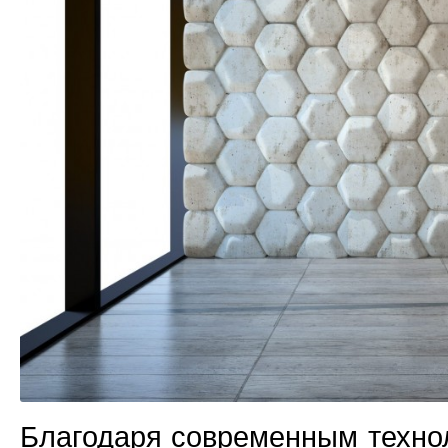
Благодаря современным техно