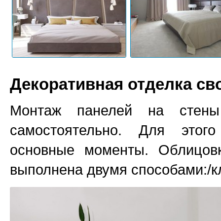
Декоративная отделка св
Монтаж панелей на стены
самостоятельно. Для этог
основные моменты. Облицов
выполнена двумя способами:/к