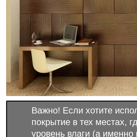
Важно! Если хотите испо
покрытие в тех местах, г
уровень влаги (а именно 