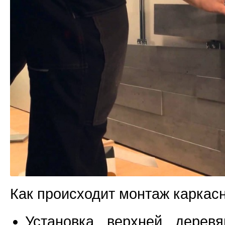
Как происходит монтаж каркас
Установка верхней дерев