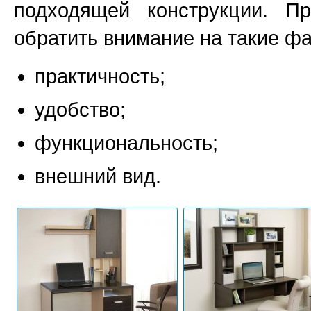
подходящей конструкции. П
обратить внимание на такие фа
практичность;
удобство;
функциональность;
внешний вид.