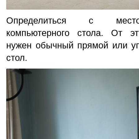
Определиться с место
компьютерного стола. От эт
нужен обычный прямой или у
стол.