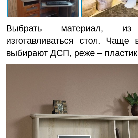
Выбрать материал, из
изготавливаться стол. Чаще 
выбирают ДСП, реже – пластик