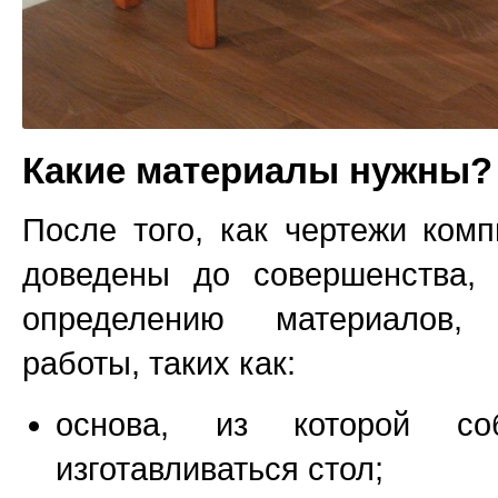
Какие материалы нужны?
После того, как чертежи ком
доведены до совершенства, 
определению материалов,
работы, таких как:
основа, из которой со
изготавливаться стол;