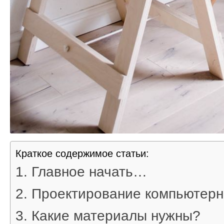
Краткое содержимое статьи:
Главное начать…
Проектирование компьютерн
Какие материалы нужны?