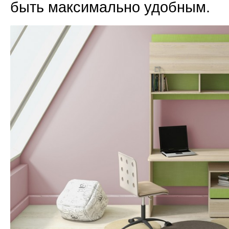
быть максимально удобным.