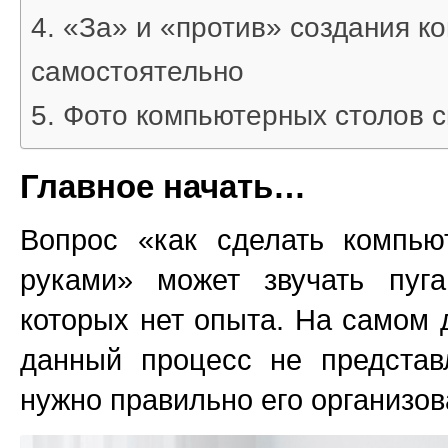
«За» и «против» создания к
самостоятельно
Фото компьютерных столов 
Главное начать…
Вопрос «как сделать компью
руками» может звучать пу
которых нет опыта. На самом 
данный процесс не представ
нужно правильно его организова