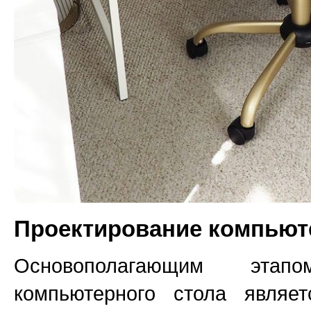
Проектирование компьют
Основополагающим этапо
компьютерного стола являе