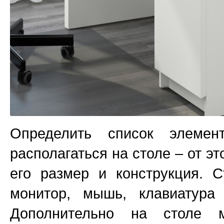
Определить список элемен
располагаться на столе – от э
его размер и конструкция. 
монитор, мышь, клавиатура
Дополнительно на столе м