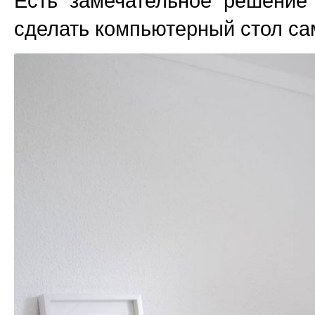
Есть замечательное решение
сделать компьютерный стол са