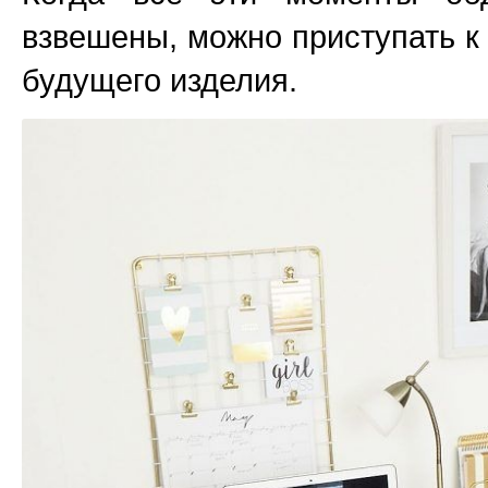
взвешены, можно приступать к
будущего изделия.