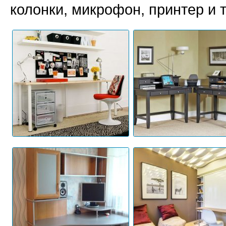
колонки, микрофон, принтер и т