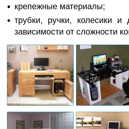
крепежные материалы;
трубки, ручки, колесики и
зависимости от сложности ко