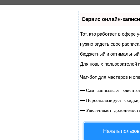
Сервис онлайн-записи
Тот, кто работает в сфере 
нужно видеть свое расписа
бюджетный и оптимальный
Для новых пользователей
Чат-бот для мастеров и сп
—
Сам записывает клиенто
—
Персонализирует скидки,
—
Увеличивает доходимост
Начать пользов