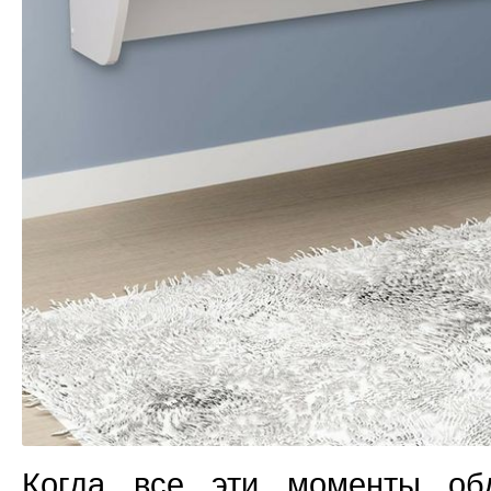
Когда все эти моменты об