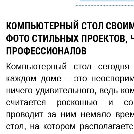
КОМПЬЮТЕРНЫЙ СТОЛ СВОИМ
ФОТО СТИЛЬНЫХ ПРОЕКТОВ, 
ПРОФЕССИОНАЛОВ
Компьютерный стол сегодня 
каждом доме – это неоспорим
ничего удивительного, ведь ко
считается роскошью и со
проводит за ним немало врем
стол, на котором располагает