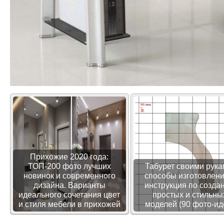
Прихожие 2020 года:
ТОП-200 фото лучших
Табурет своими рука
новинок и современного
способы изготовлени
дизайна. Варианты
инструкция по созда
идеального сочетания цвет
простых и стильны
и стиля мебели в прихожей
моделей (90 фото-ид