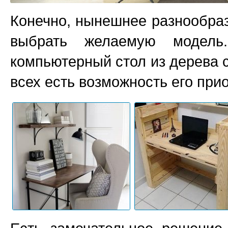
Конечно, нынешнее разнообра
выбрать желаемую модель
компьютерный стол из дерева с
всех есть возможность его при