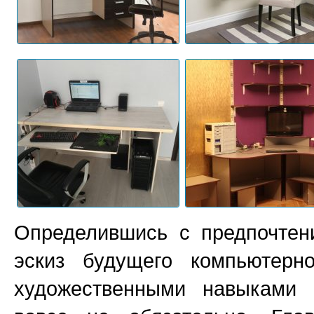
Определившись с предпочтен
эскиз будущего компьютерн
художественными навыками 