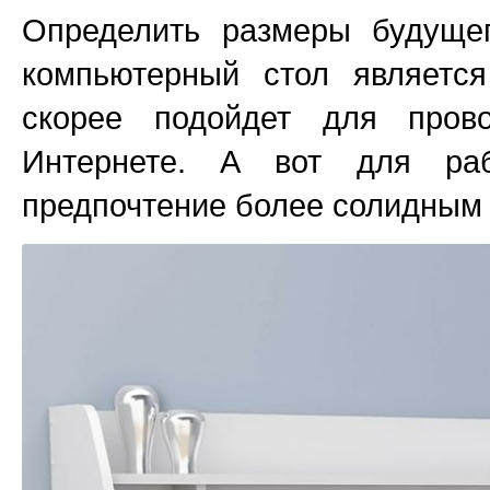
Определить размеры будущег
компьютерный стол является
скорее подойдет для пров
Интернете. А вот для ра
предпочтение более солидным 