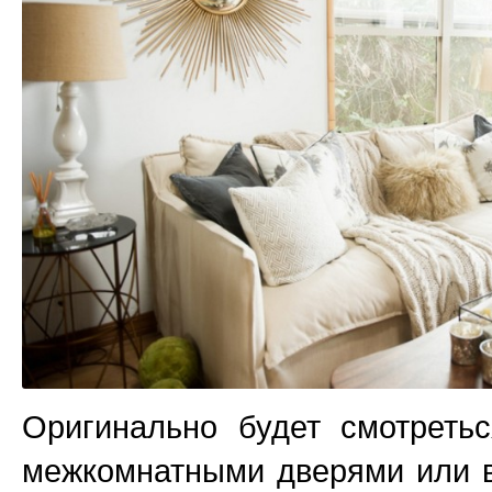
Оригинально будет смотреть
межкомнатными дверями или в