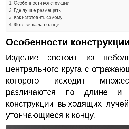
Особенности конструкции
Где лучше размещать
Как изготовить самому
Фото зеркала-солнце
Особенности конструкци
Изделие состоит из небол
центрального круга с отражаю
которого исходит множ
различаются по длине и 
конструкции выходящих луче
утончающиеся к концу.