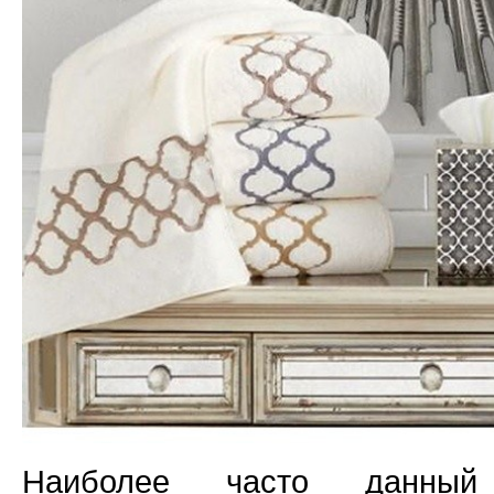
Наиболее часто данный