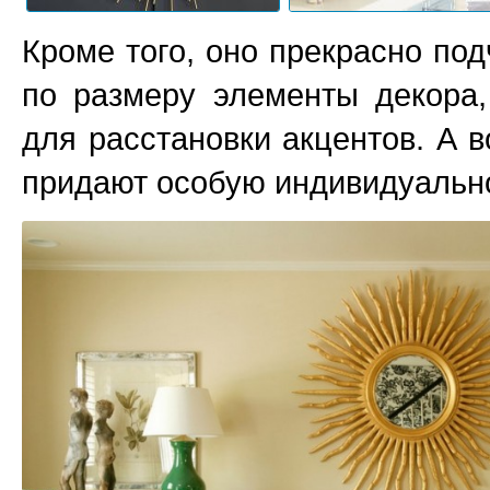
Кроме того, оно прекрасно по
по размеру элементы декора,
для расстановки акцентов. А 
придают особую индивидуально