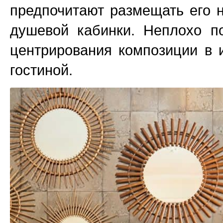
предпочитают размещать его 
душевой кабинки. Неплохо п
центрирования композиции в 
гостиной.