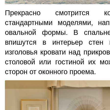
Прекрасно смотрится к
стандартными моделями, нап
овальной формы. В спальн
впишутся в интерьер стен
изголовья кровати над прикро
столовой или гостиной их мо
сторон от оконного проема.