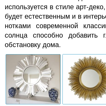
используется в стиле арт-деко,
будет естественным и в интер
нотками современной класси
солнца способно добавить 
обстановку дома.