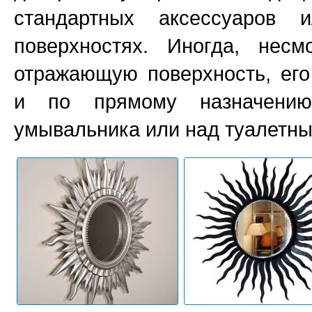
стандартных аксессуаров 
поверхностях. Иногда, нес
отражающую поверхность, его
и по прямому назначению
умывальника или над туалетны