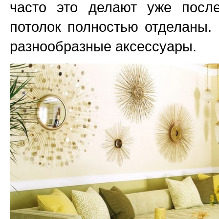
часто это делают уже после
потолок полностью отделаны.
разнообразные аксессуары.