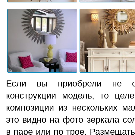
Если вы приобрели не 
конструкции модель, то целе
композиции из нескольких ма
это видно на фото зеркала с
в паре или по трое. Размещат