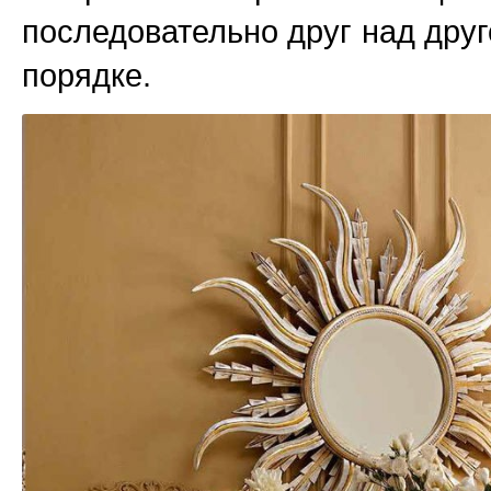
последовательно друг над друг
порядке.