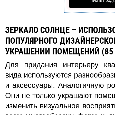
Начать продв
ЗЕРКАЛО СОЛНЦЕ – ИСПОЛЬЗ
ПОПУЛЯРНОГО ДИЗАЙНЕРСКО
УКРАШЕНИИ ПОМЕЩЕНИЙ (85
Для придания интерьеру ква
вида используются разнообра
и аксессуары. Аналогичную ро
Они не только украшают поме
изменить визуальное восприят