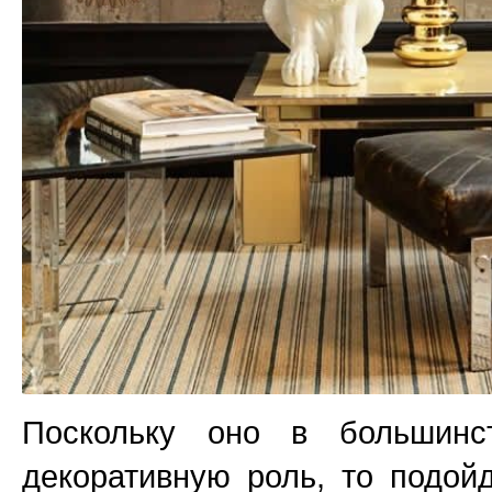
Поскольку оно в большинс
декоративную роль, то подой