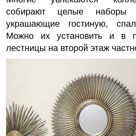
собирают целые наборы с
украшающие гостиную, спа
Можно их установить и в 
лестницы на второй этаж частн