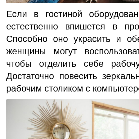
Если в гостиной оборудован
естественно впишется в про
Способно оно украсить и об
женщины могут воспользова
чтобы отделить себе рабоч
Достаточно повесить зеркаль
рабочим столиком с компьютер