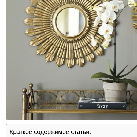
Краткое содержимое статьи: