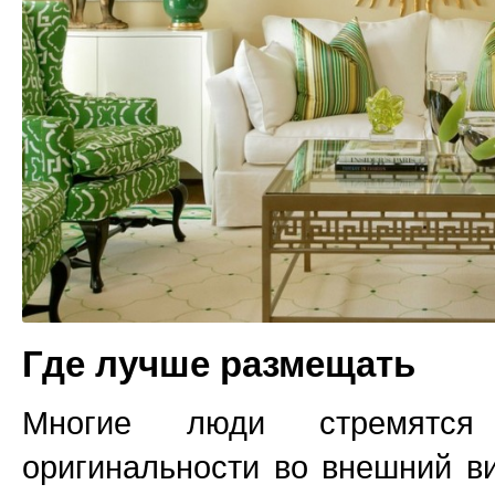
Где лучше размещать
Многие люди стремятся
оригинальности во внешний в