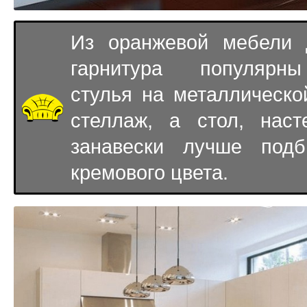
Из оранжевой мебели 
гарнитура популярны
стулья на металлическо
стеллаж, а стол, нас
занавески лучше подб
кремового цвета.