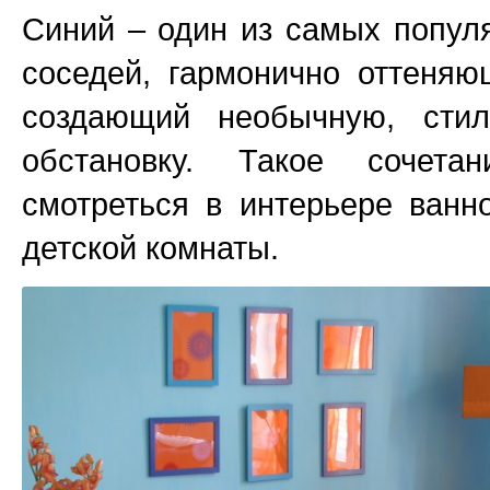
Синий – один из самых попул
соседей, гармонично оттеня
создающий необычную, сти
обстановку. Такое сочета
смотреться в интерьере ванно
детской комнаты.