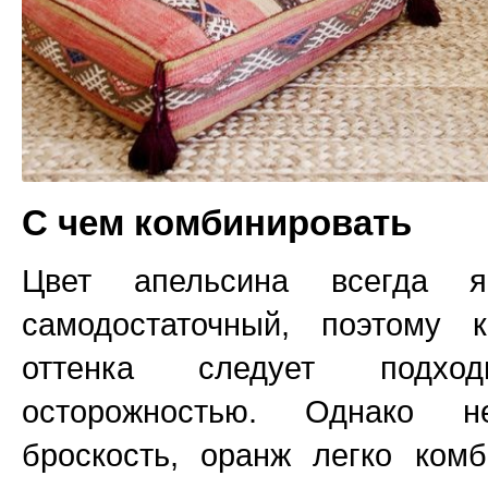
С чем комбинировать
Цвет апельсина всегда я
самодостаточный, поэтому 
оттенка следует подх
осторожностью. Однако 
броскость, оранж легко ком