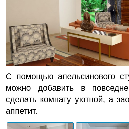
С помощью апельсинового ст
можно добавить в повседне
сделать комнату уютной, а за
аппетит.