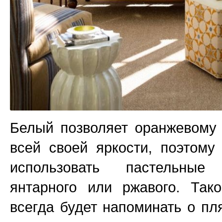
Белый позволяет оранжевому 
всей своей яркости, поэтом
использовать пастельные
янтарного или ржавого. Так
всегда будет напоминать о пля