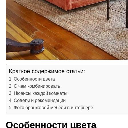
Краткое содержимое статьи:
Особенности цвета
С чем комбинировать
Нюансы каждой комнаты
Советы и рекомендации
Фото оранжевой мебели в интерьере
Особенности цвета