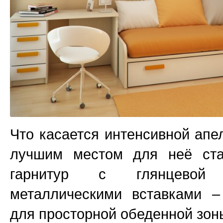
Что касается интенсивной апе
лучшим местом для неё ста
гарнитур с глянцевой
металлическими вставками –
для просторной обеденной зон