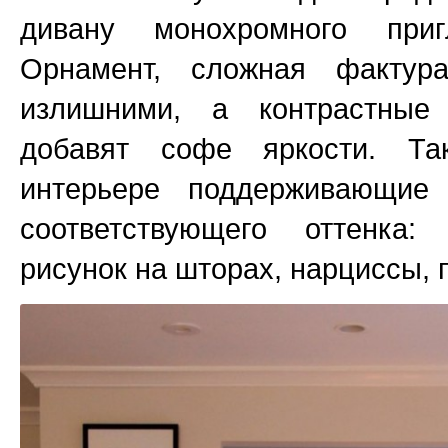
дивану монохромного приг
Орнамент, сложная фактур
излишними, а контрастны
добавят софе яркости. Та
интерьере поддерживающие
соответствующего оттенка
рисунок на шторах, нарциссы, 