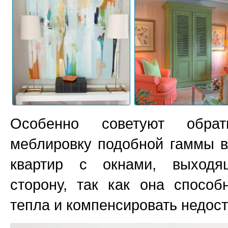
Особенно советуют обра
меблировку подобной гаммы 
квартир с окнами, выход
сторону, так как она способ
тепла и компенсировать недост