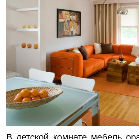
В детской комнате мебель ор