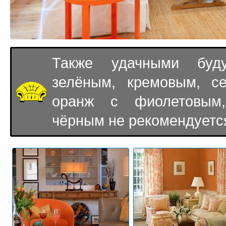
Также удачными буд
зелёным, кремовым, с
оранж с фиолетовым,
чёрным не рекомендуетс