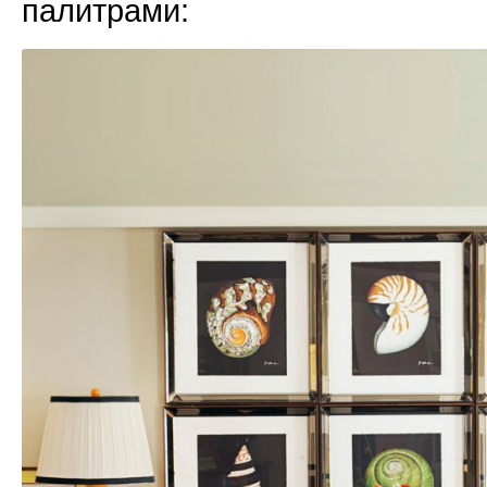
палитрами: