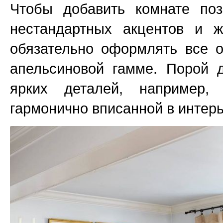
Чтобы добавить комнате поз
нестандартных акцентов и ж
обязательно оформлять все о
апельсиновой гамме. Порой д
ярких деталей, например,
гармонично вписанной в интер