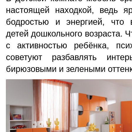
настоящей находкой, ведь я
бодростью и энергией, что 
детей дошкольного возраста. 
с активностью ребёнка, пси
советуют разбавлять инте
бирюзовыми и зелеными оттен