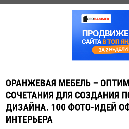
ОРАНЖЕВАЯ МЕБЕЛЬ – ОПТИ
СОЧЕТАНИЯ ДЛЯ СОЗДАНИЯ 
ДИЗАЙНА. 100 ФОТО-ИДЕЙ 
ИНТЕРЬЕРА