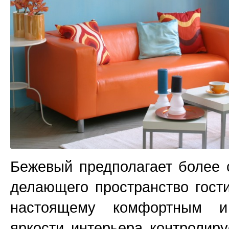
Бежевый предполагает более 
делающего пространство гост
настоящему комфортным и
яркости интерьера контролир