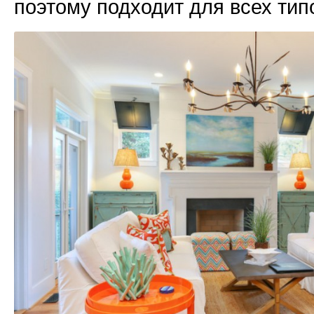
поэтому подходит для всех тип