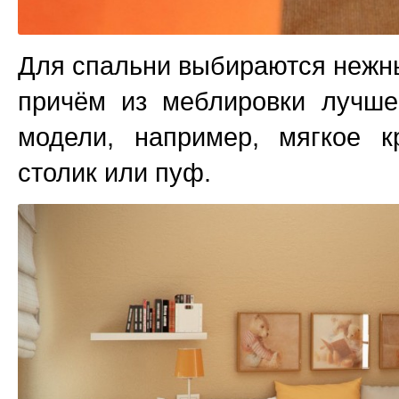
Для спальни выбираются нежн
причём из меблировки лучше
модели, например, мягкое к
столик или пуф.