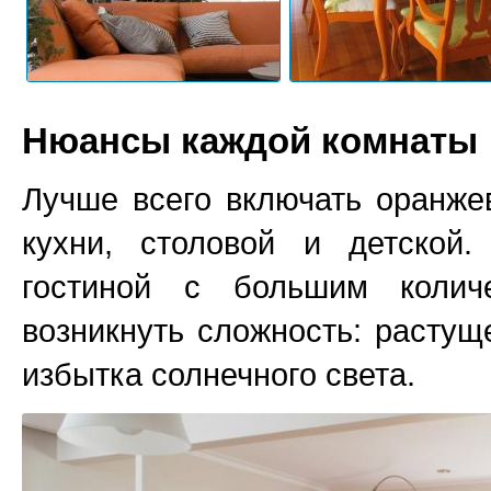
Нюансы каждой комнаты
Лучше всего включать оранже
кухни, столовой и детской.
гостиной с большим колич
возникнуть сложность: расту
избытка солнечного света.