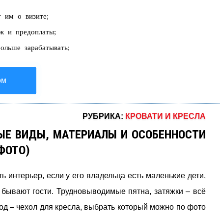
 им о визите;
эк и предоплаты;
ольше зарабатывать;
ом
РУБРИКА:
КРОВАТИ И КРЕСЛА
НЫЕ ВИДЫ, МАТЕРИАЛЫ И ОСОБЕННОСТИ
ФОТО)
ь интерьер, если у его владельца есть маленькие дети,
бывают гости. Трудновыводимые пятна, затяжки – всё
од – чехол для кресла, выбрать который можно по фото