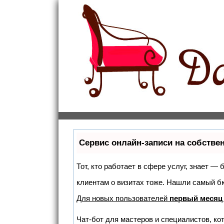
Сервис онлайн-записи на собстве
Тот, кто работает в сфере услуг, знает —
клиентам о визитах тоже. Нашли самый 
Для новых пользователей
первый месяц
Чат-бот для мастеров и специалистов, ко