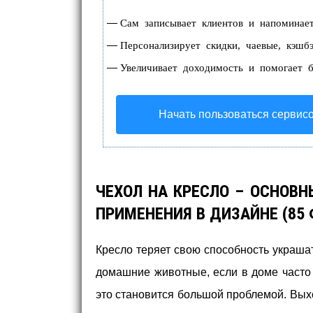
—
Сам записывает клиентов и напоминает
—
Персонализирует скидки, чаевые, кэшб
—
Увеличивает доходимость и помогает б
Начать пользоваться сервис
ЧЕХОЛ НА КРЕСЛО – ОСНОВ
ПРИМЕНЕНИЯ В ДИЗАЙНЕ (85 
Кресло теряет свою способность украшат
домашние животные, если в доме часто 
это становится большой проблемой. Вых