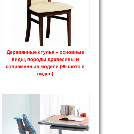
Деревянные стулья – основные
виды, породы древесины и
современные модели (90 фото и
видео)