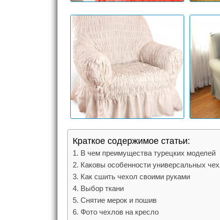
Краткое содержимое статьи:
В чем преимущества турецких моделей
Каковы особенности универсальных че
Как сшить чехол своими руками
Выбор ткани
Снятие мерок и пошив
Фото чехлов на кресло