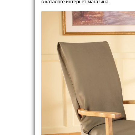
в каталоге интернет-магазина.