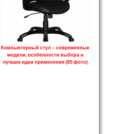
Компьютерный стул – современные
модели, особенности выбора и
лучшие идеи применения (85 фото)