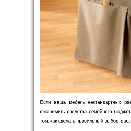
Если ваша мебель нестандартных раз
сэкономить средства семейного бюджет
том, как сделать правильный выбор, рас