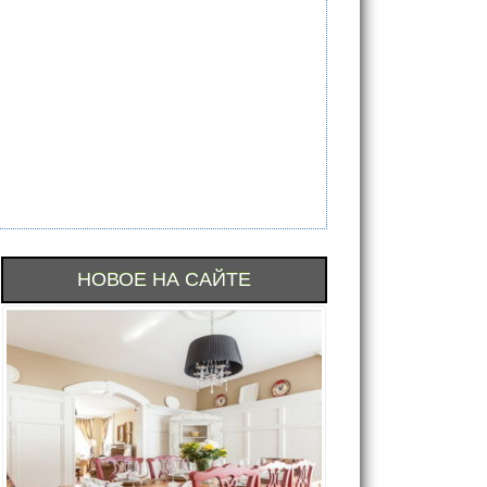
НОВОЕ НА САЙТЕ