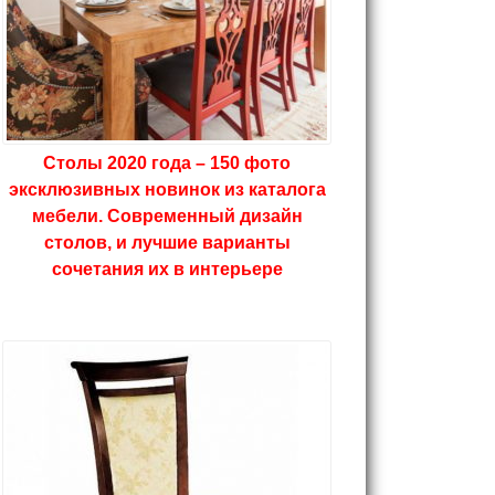
Столы 2020 года – 150 фото
эксклюзивных новинок из каталога
мебели. Современный дизайн
столов, и лучшие варианты
сочетания их в интерьере