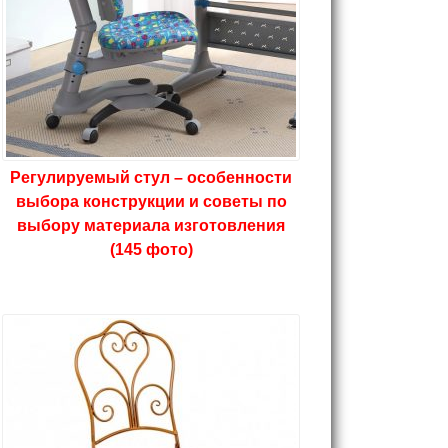
Регулируемый стул – особенности
выбора конструкции и советы по
выбору материала изготовления
(145 фото)