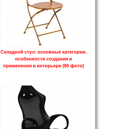
Складной стул: основные категории,
особенности создания и
применения в интерьере (90 фото)